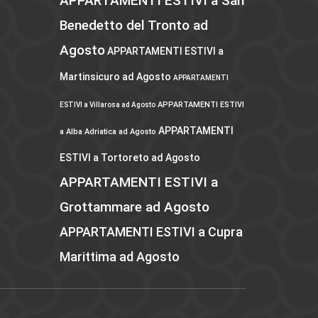
APPARTAMENTI ESTIVI a San
Benedetto del Tronto ad
Agosto
APPARTAMENTI ESTIVI a
Martinsicuro ad Agosto
APPARTAMENTI
APPARTAMENTI ESTIVI
ESTIVI a Villarosa ad Agosto
APPARTAMENTI
a Alba Adriatica ad Agosto
ESTIVI a Tortoreto ad Agosto
APPARTAMENTI ESTIVI a
Grottammare ad Agosto
APPARTAMENTI ESTIVI a Cupra
Marittima ad Agosto